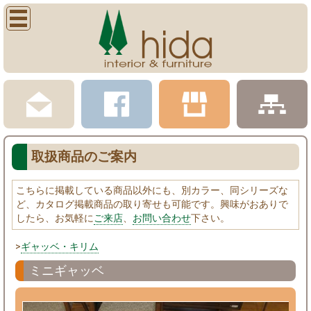
取扱商品のご案内
こちらに掲載している商品以外にも、別カラー、同シリーズな
ど、カタログ掲載商品の取り寄せも可能です。興味がおありで
したら、お気軽に
ご来店
、
お問い合わせ
下さい。
>
ギャッベ・キリム
ミニギャッベ