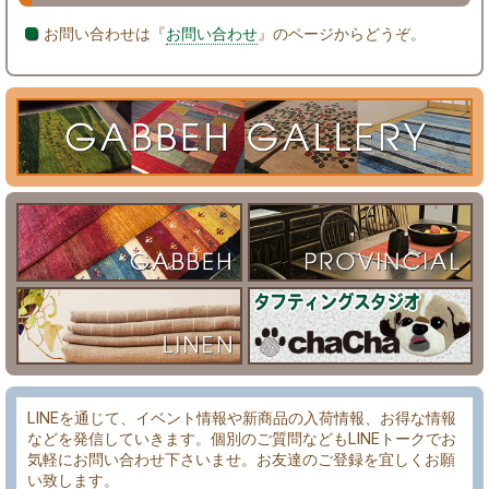
お問い合わせは『
お問い合わせ
』のページからどうぞ。
LINEを通じて、イベント情報や新商品の入荷情報、お得な情報
などを発信していきます。個別のご質問などもLINEトークでお
気軽にお問い合わせ下さいませ。お友達のご登録を宜しくお願
い致します。