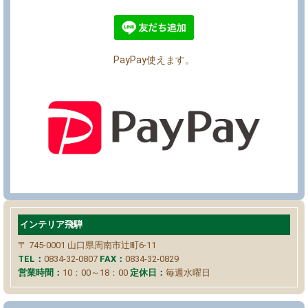
PayPay使えます。
インテリア飛騨
〒 745-0001
山口県周南市辻町6-11
TEL：
0834-32-0807
FAX：
0834-32-0829
営業時間：
10：00～18：00
定休日：
毎週水曜日