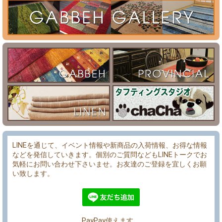
LINEを通じて、イベント情報や新商品の入荷情報、お得な情報
などを発信していきます。個別のご質問などもLINEトークでお
気軽にお問い合わせ下さいませ。お友達のご登録を宜しくお願
い致します。
PayPay使えます。