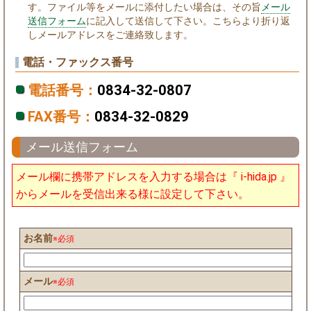
す。ファイル等をメールに添付したい場合は、その旨
メール
送信フォーム
に記入して送信して下さい。こちらより折り返
しメールアドレスをご連絡致します。
電話・ファックス番号
電話番号：
0834-32-0807
FAX番号：
0834-32-0829
メール送信フォーム
メール欄に携帯アドレスを入力する場合は『 i-hida.jp 』
からメールを受信出来る様に設定して下さい。
お名前
※必須
メール
※必須