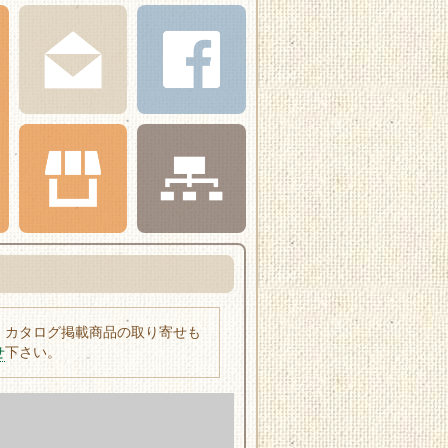
、カタログ掲載商品の取り寄せも
せ
下さい。