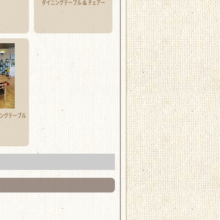
ダイニングテーブル＆チェアー
ングテーブル