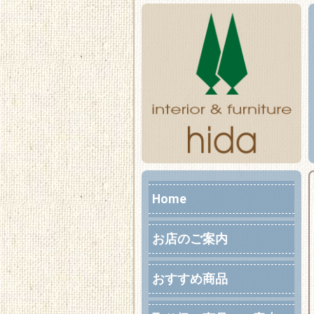
Home
お店のご案内
おすすめ商品