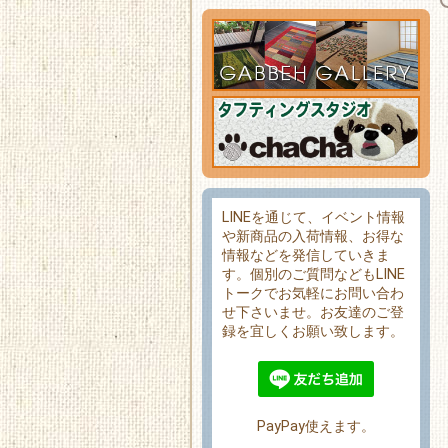
LINEを通じて、イベント情報
や新商品の入荷情報、お得な
情報などを発信していきま
す。個別のご質問などもLINE
トークでお気軽にお問い合わ
せ下さいませ。お友達のご登
録を宜しくお願い致します。
PayPay使えます。