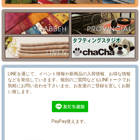
LINEを通じて、イベント情報や新商品の入荷情報、お得な情報
などを発信していきます。個別のご質問などもLINEトークでお
気軽にお問い合わせ下さいませ。お友達のご登録を宜しくお願
い致します。
PayPay使えます。