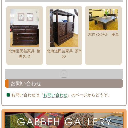
プロヴィンシャル 座卓
北海道民芸家具 整
北海道民芸家具 茶タ
理タンス
ンス
1
お問い合わせ
お問い合わせは『
お問い合わせ
』のページからどうぞ。