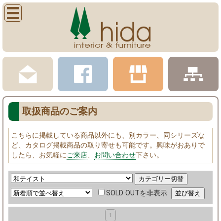
取扱商品のご案内
こちらに掲載している商品以外にも、別カラー、同シリーズな
ど、カタログ掲載商品の取り寄せも可能です。興味がおありで
したら、お気軽に
ご来店
、
お問い合わせ
下さい。
SOLD OUTを非表示
1