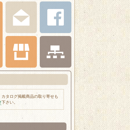
、カタログ掲載商品の取り寄せも
せ
下さい。