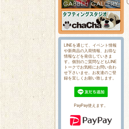
LINEを通じて、イベント情報
や新商品の入荷情報、お得な
情報などを発信していきま
す。個別のご質問などもLINE
トークでお気軽にお問い合わ
せ下さいませ。お友達のご登
録を宜しくお願い致します。
PayPay使えます。