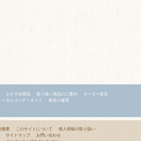
内
おすすめ商品
取り扱い商品のご案内
オーダー家具
トータルコーディネート
家具の修理
社概要
このサイトについて
個人情報の取り扱い
サイトマップ
お問い合わせ