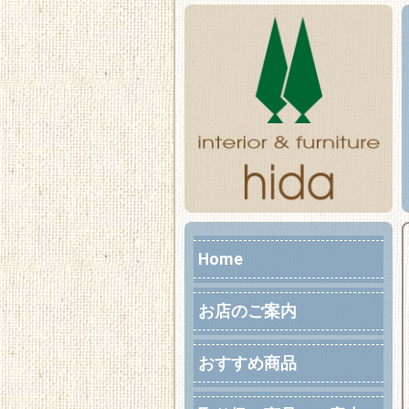
Home
お店のご案内
おすすめ商品