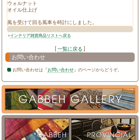
ウォルナット
オイル仕上げ
風を受けて回る風車を時計にしました。
>
インテリア雑貨商品リストへ戻る
[
一覧に戻る
]
お問い合わせ
お問い合わせは『
お問い合わせ
』のページからどうぞ。