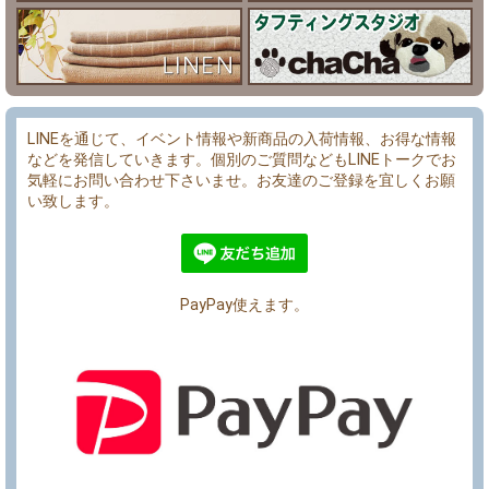
LINEを通じて、イベント情報や新商品の入荷情報、お得な情報
などを発信していきます。個別のご質問などもLINEトークでお
気軽にお問い合わせ下さいませ。お友達のご登録を宜しくお願
い致します。
PayPay使えます。