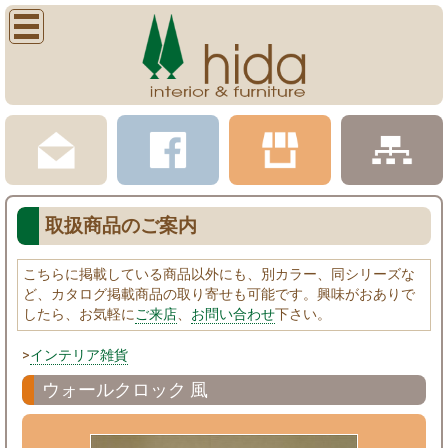
取扱商品のご案内
こちらに掲載している商品以外にも、別カラー、同シリーズな
ど、カタログ掲載商品の取り寄せも可能です。興味がおありで
したら、お気軽に
ご来店
、
お問い合わせ
下さい。
>
インテリア雑貨
ウォールクロック 風