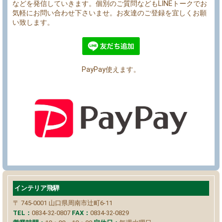
などを発信していきます。個別のご質問などもLINEトークでお
気軽にお問い合わせ下さいませ。お友達のご登録を宜しくお願
い致します。
PayPay使えます。
インテリア飛騨
〒 745-0001
山口県周南市辻町6-11
TEL：
0834-32-0807
FAX：
0834-32-0829