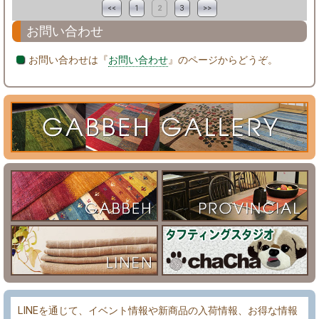
<<
1
2
3
>>
お問い合わせ
お問い合わせは『
お問い合わせ
』のページからどうぞ。
LINEを通じて、イベント情報や新商品の入荷情報、お得な情報