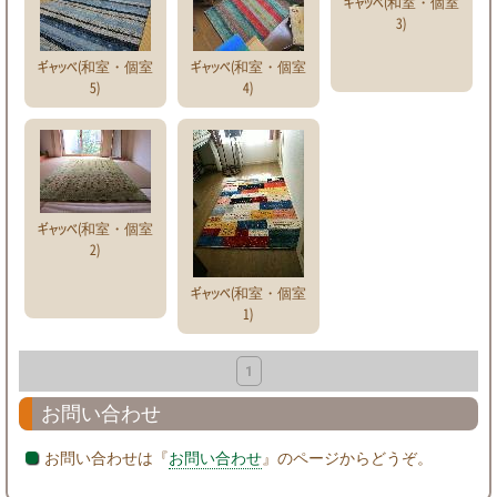
ギャッベ(和室・個室
3)
ギャッベ(和室・個室
ギャッベ(和室・個室
5)
4)
ギャッベ(和室・個室
2)
ギャッベ(和室・個室
1)
1
お問い合わせ
お問い合わせは『
お問い合わせ
』のページからどうぞ。