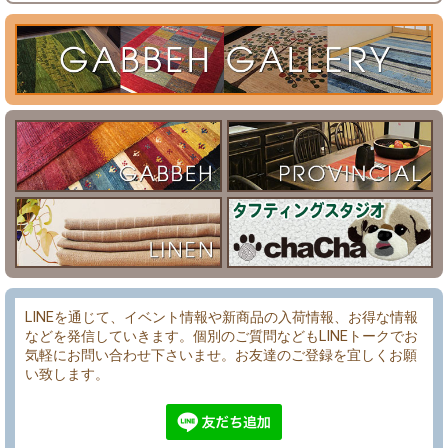
LINEを通じて、イベント情報や新商品の入荷情報、お得な情報
などを発信していきます。個別のご質問などもLINEトークでお
気軽にお問い合わせ下さいませ。お友達のご登録を宜しくお願
い致します。