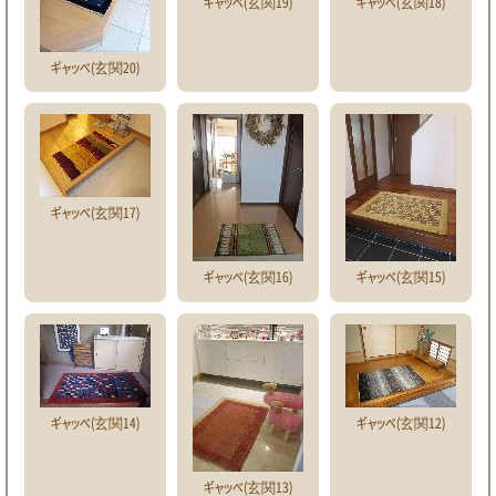
ギャッベ(玄関19)
ギャッベ(玄関18)
ギャッベ(玄関20)
ギャッベ(玄関17)
ギャッベ(玄関16)
ギャッベ(玄関15)
ギャッベ(玄関14)
ギャッベ(玄関12)
ギャッベ(玄関13)