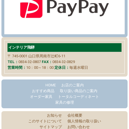
インテリア飛騨
〒 745-0001
山口県周南市辻町6-11
TEL：
0834-32-0807
FAX：
0834-32-0829
営業時間：
10：00～18：00
定休日：
毎週水曜日
HOME
お店のご案内
おすすめ商品
取り扱い商品のご案内
オーダー家具
トータルコーディネート
家具の修理
お知らせ
会社概要
このサイトについて
個人情報の取り扱い
サイトマップ
お問い合わせ