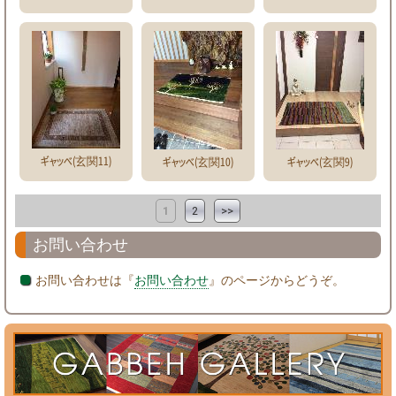
ギャッベ(玄関11)
ギャッベ(玄関10)
ギャッベ(玄関9)
1
2
>>
お問い合わせ
お問い合わせは『
お問い合わせ
』のページからどうぞ。